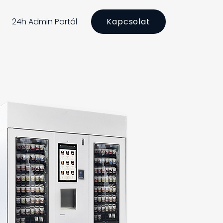
24h Admin Portál
Kapcsolat