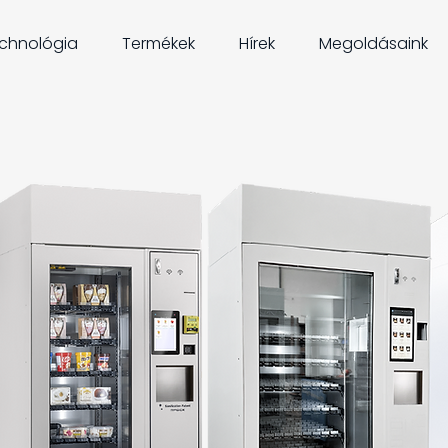
chnológia
Termékek
Hírek
Megoldásaink